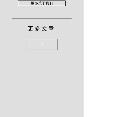
更多关于我们
更多文章