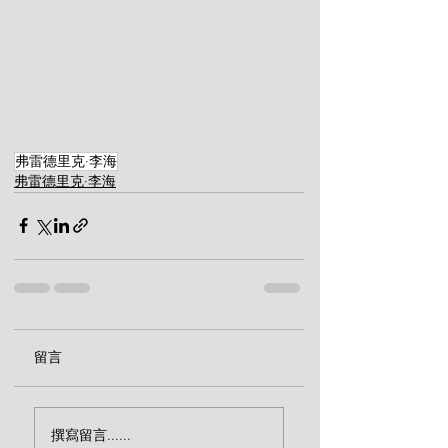
弗雷德里克·李海
弗雷德里克·李海
留言
撰寫留言......