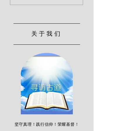
关于我们
坚守真理！践行信仰！荣耀基督！