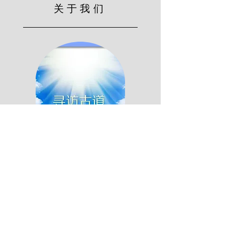
关于我们
坚守真理！践行信仰！荣耀基督！
更多关于我们