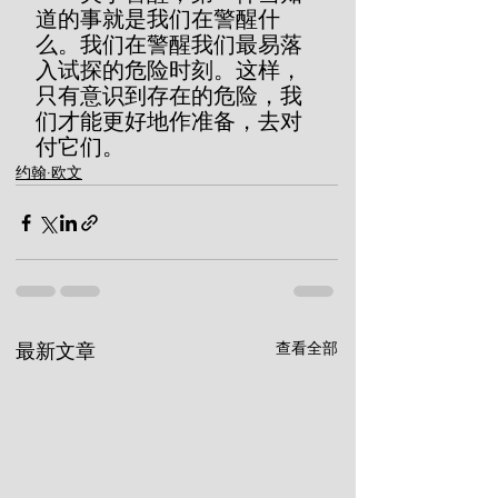
道的事就是我们在警醒什
么。我们在警醒我们最易落
入试探的危险时刻。这样，
只有意识到存在的危险，我
们才能更好地作准备，去对
付它们。
约翰·欧文
查看全部
最新文章