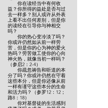
        你在读经当中有何收
益？你所得的益处是否与过
去一样多？别人或许从外表
上看不出任何差别，但是你
的读经在引导你与神相交
吗？
        你的热心变冷淡了吗？
你或许仍然如从前一样劳
苦，但是你的心为神的爱火
热吗？劳苦做工使你的心向
神火热，就像当初一样吗？
（参启2：2-4）
        你疏忽祷告和听道的本
分了吗？你或许仍然在守着
这些本分，但是你还像从前
一样有谨守这些本分的生命
和活力吗？（参罗12：12；
路8：18）
        你对基督徒的生活感到