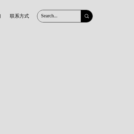
们
联系方式