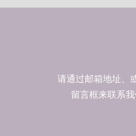
请通过邮箱地址、
留言框来联系我