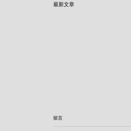
最新文章
留言