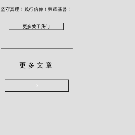
坚守真理！践行信仰！荣耀基督！
更多关于我们
更多文章