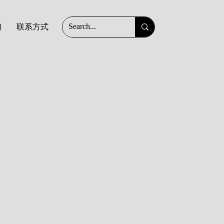
们
联系方式