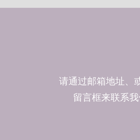
请通过邮箱地址、
留言框来联系我