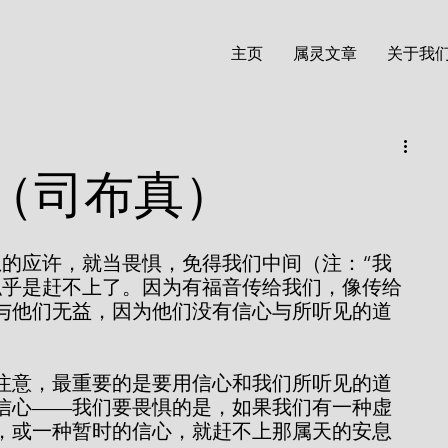
主页
属灵文章
关于我
（司布真）
息的应许，就当畏惧，免得我们中间（注：“我
人似乎是赶不上了。因为有福音传给我们，像传给
与他们无益，因为他们没有信心与所听见的道
信心——我们要畏惧的是，如果我们有一种虚
，或一种暂时的信心，就赶不上那属天的安息