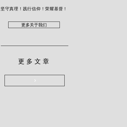
坚守真理！践行信仰！荣耀基督！
更多关于我们
更多文章