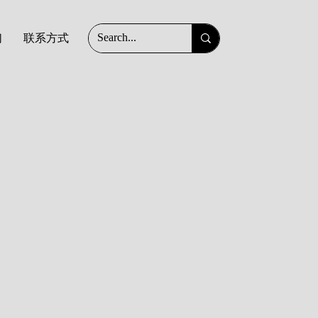
们
联系方式