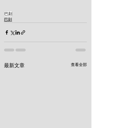
巴刻
巴刻
查看全部
最新文章