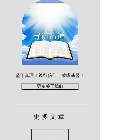
坚守真理！践行信仰！荣耀基督！
更多关于我们
更多文章