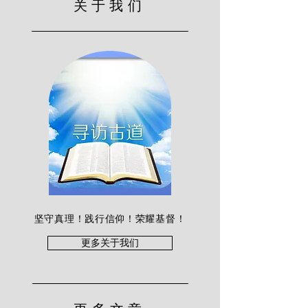
关于我们
坚守真理！践行信仰！荣耀基督！
更多关于我们