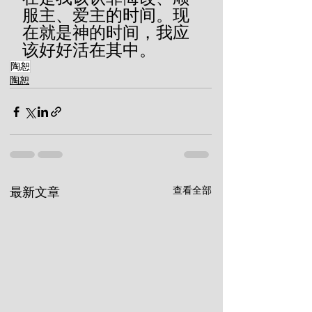
服主、爱主的时间。现
在就是神的时间，我应
该好好活在其中。
陶恕
陶恕
查看全部
最新文章