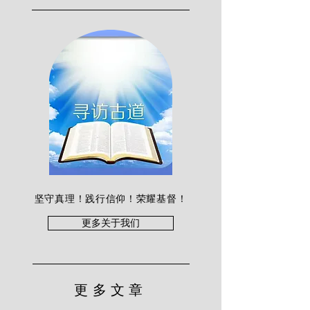
坚守真理！践行信仰！荣耀基督！
更多关于我们
更多文章