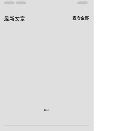
查看全部
最新文章