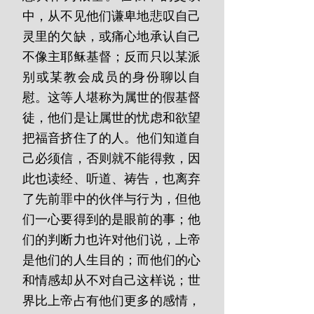
中，从不见他们谦卑地悲叹自己
灵里的欠缺，或痛心地承认自己
不像主耶稣基督；反而只以某派
别或某教会成员的身份聊以自
慰。这等人堪称为属世的假基督
徒，他们是让属世的忧虑和欲望
把福音挤住了的人。他们知道自
己必须信，否则就不能得救，因
此也读经、听道、祷告，也离弃
了先前罪中的伙伴与行为，但他
们一心要得到的是眼前的事；他
们的判断力也许对他们说，上帝
是他们的人生目的；而他们的心
和情感却从不对自己这样说；世
界比上帝占有他们更多的感情，