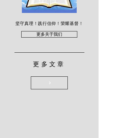
坚守真理！践行信仰！荣耀基督！
更多关于我们
更多文章