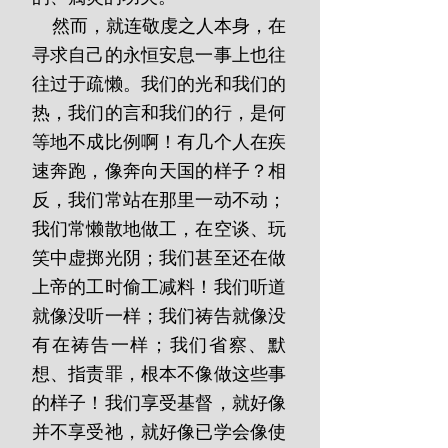
    然而，就连敬虔之人本身，在
寻求自己的永恒安息一事上也往
往过于疏懒。我们的光和我们的
热，我们的言和我们的行，是何
等地不成比例啊！有几个人在疾
速奔跑，像奔向天国的样子？相
反，我们常站在那里一动不动；
我们常懒散地做工，在空谈、玩
笑中虚掷光阴；我们甚至还在做
上帝的工时偷工减料！我们听道
就像没听一样；我们祷告就像没
有在祷告一样；我们省察、默
想、指责罪，根本不像做这些事
的样子！我们享受基督，就好像
并不享受祂，就好像已学会像使