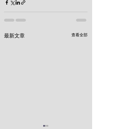
查看全部
最新文章