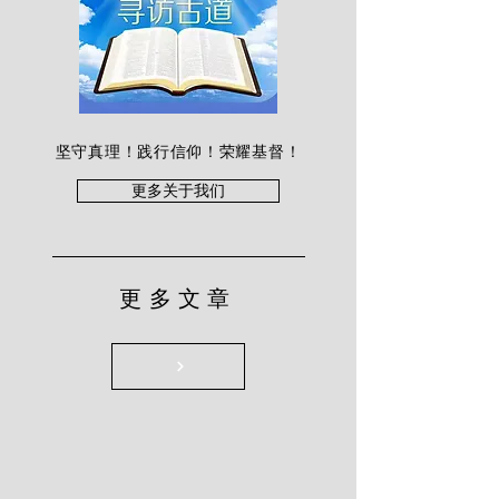
坚守真理！践行信仰！荣耀基督！
更多关于我们
更多文章