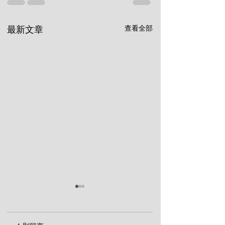
查看全部
最新文章