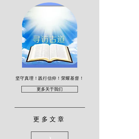
坚守真理！践行信仰！荣耀基督！
更多关于我们
更多文章