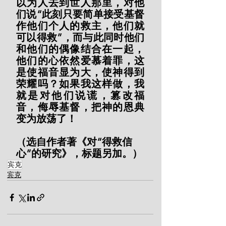
以为人去到世人那里，对他
们说“此刻只要简单接受基督
作他们个人的救主，他们就
可以得救”，而与此同时他们
和他们的偶像结合在一起，
他们的心依然爱慕着罪，这
是使福音显为大，使神得到
荣耀吗？如果我这样做，我
就是对他们说谎，篡改福
音，侮辱基督，把神的恩典
变为放荡了！
（选自作者著《对“得救信
心”的研究》，标题另加。）
宾克
宾克