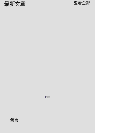
查看全部
最新文章
留言