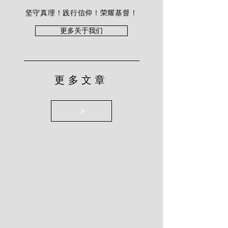
坚守真理！践行信仰！荣耀基督！
更多关于我们
更多文章