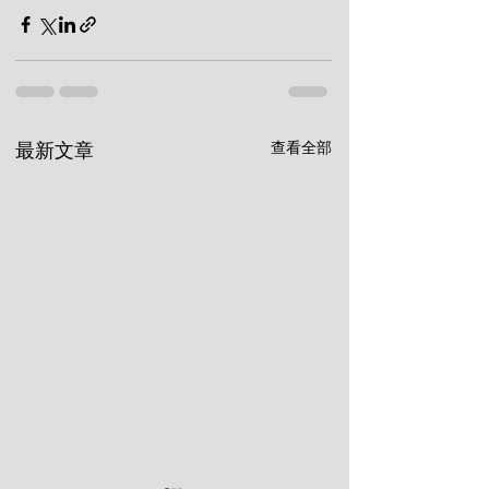
查看全部
最新文章