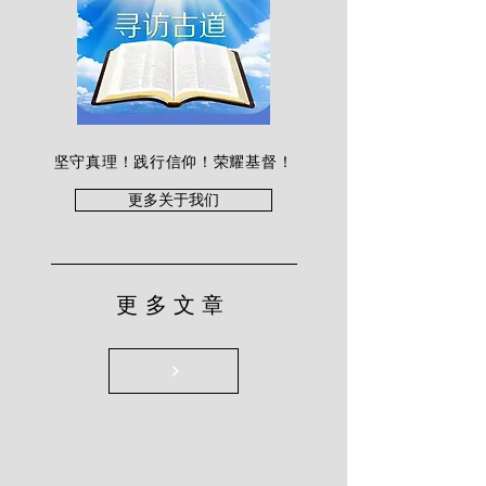
坚守真理！践行信仰！荣耀基督！
更多关于我们
更多文章