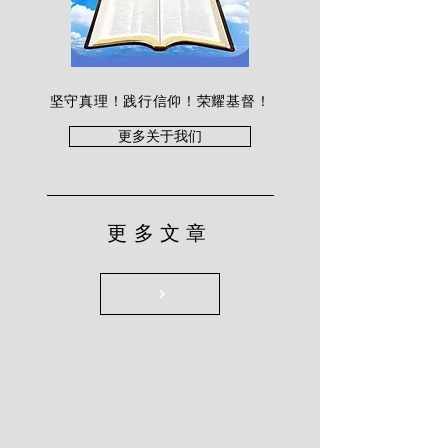
坚守真理！践行信仰！荣耀基督！
更多关于我们
更多文章