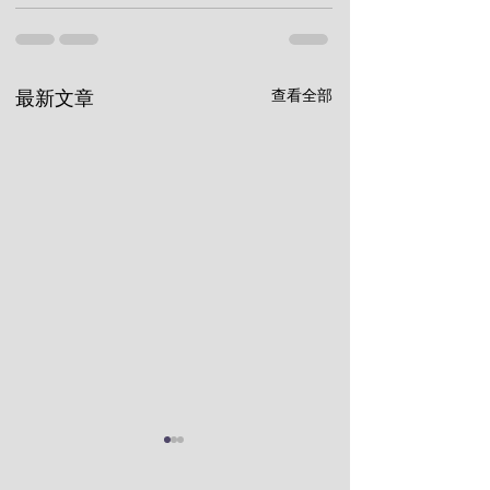
查看全部
最新文章