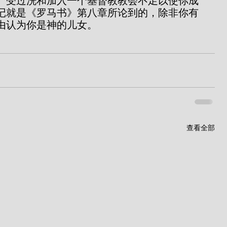
。受过洗和加入一个基督教教会不足以使你成
记就是《罗马书》第八章所论到的，除非你有
由认为你是神的儿女。
查看全部