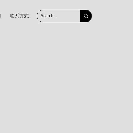
们
联系方式