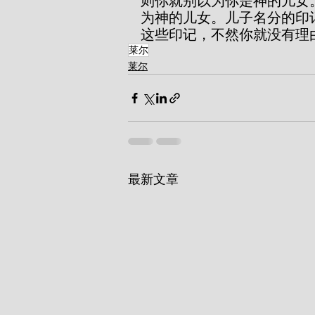
则你就别以为你是神的儿女
为神的儿女。儿子名分的印
这些印记，不然你就没有理
莱尔
莱尔
最新文章