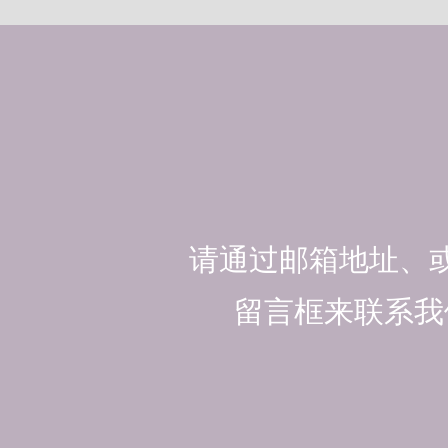
请通过邮箱地址、
留言框来联系我