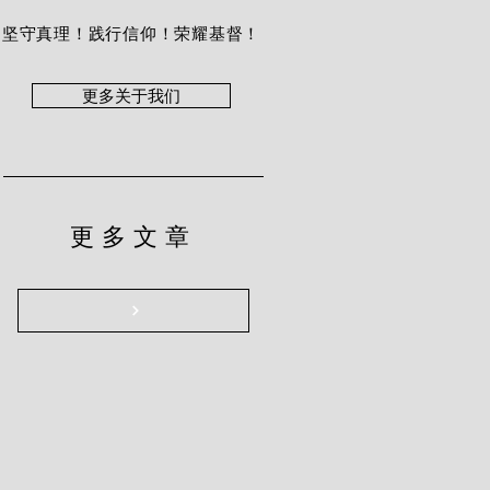
坚守真理！践行信仰！荣耀基督！
更多关于我们
更多文章