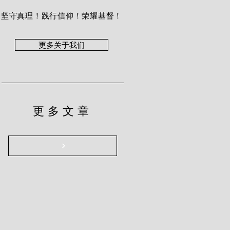
坚守真理！践行信仰！荣耀基督！
更多关于我们
更多文章