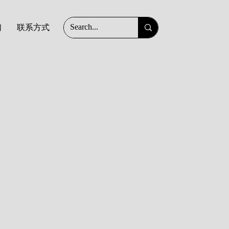
们
联系方式