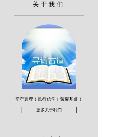
关于我们
坚守真理！践行信仰！荣耀基督！
更多关于我们