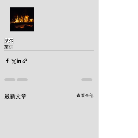
莱尔
莱尔
查看全部
最新文章