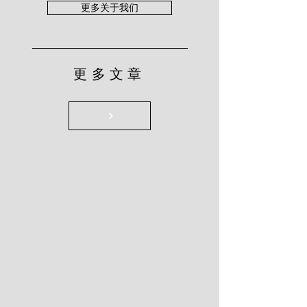
更多关于我们
更多文章