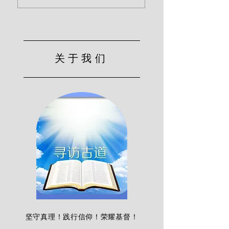
关于我们
坚守真理！践行信仰！荣耀基督！