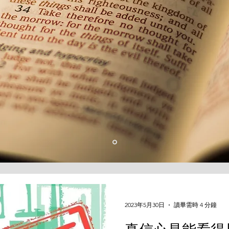
2023年5月30日
讀畢需時 4 分鐘