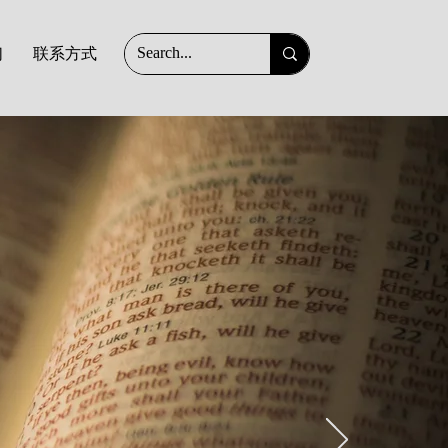
们
联系方式