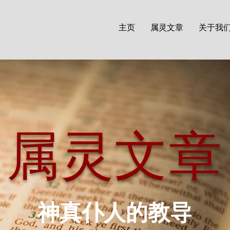
主页
属灵文章
关于我
属灵文章
神真仆人的教导