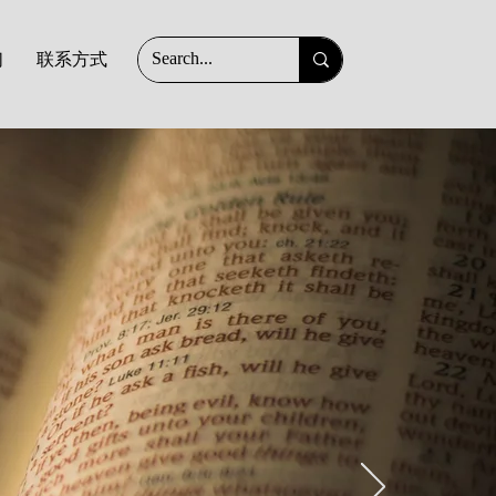
们
联系方式