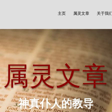
主页
属灵文章
关于我
属灵文章
神真仆人的教导