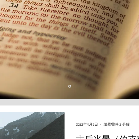
2022年4月3日
讀畢需時 2 分鐘