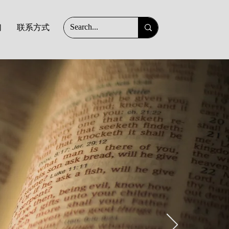
们
联系方式