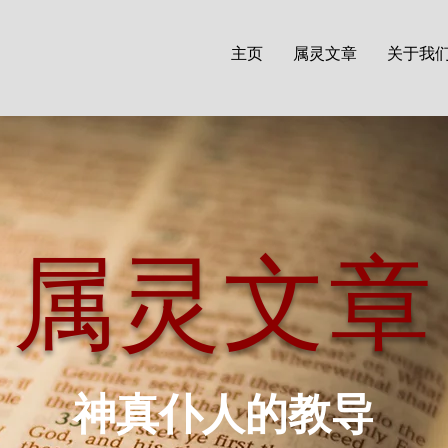
主页
属灵文章
关于我
属灵文章
神真仆人的教导