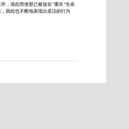
作，借此而使那已被放在“重生”生命
来，因此也不断地表现出圣洁的行为