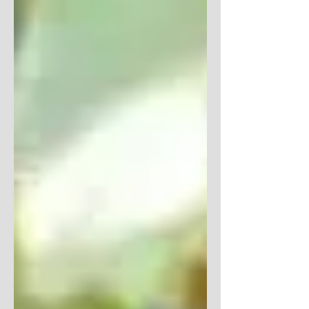
两面。我们对神的作为必须有所反应。...