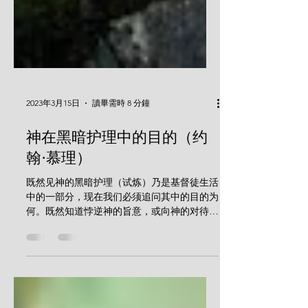
2023年3月15日
讀畢需時 8 分鐘
神在黑暗护理中的目的（约
翰·慕理）
既然见神的黑暗护理（试炼）乃是基督徒生活
中的一部分，现在我们必须追问其中的目的为
何。既然知道悖逆神的旨意，或向神的对待发
怒是错误的，那么我们就应当思考为什么在我
们的生活中有这样的事发生。这个问题有正负