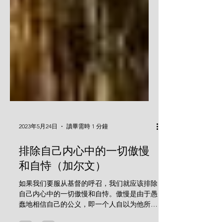
2023年5月24日
讀畢需時 1 分鐘
排除自己内心中的一切傲慢
和自恃（加尔文）
如果我们要服从基督的呼召，我们就应该排除
自己内心中的一切傲慢和自恃。傲慢是由于愚